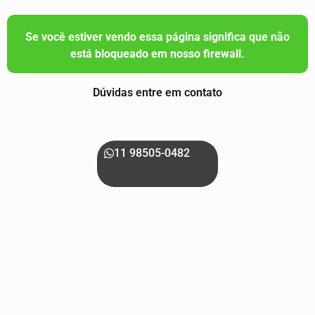
Se você estiver vendo essa página significa que não
está bloqueado em nosso firewall.
Dúvidas entre em contato
11 98505-0482