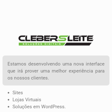
Estamos desenvolvendo uma nova interface
que irá prover uma melhor experiência para
os nossos clientes.
Sites
Lojas Virtuais
Soluções em WordPress.